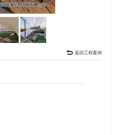
返回工程案例