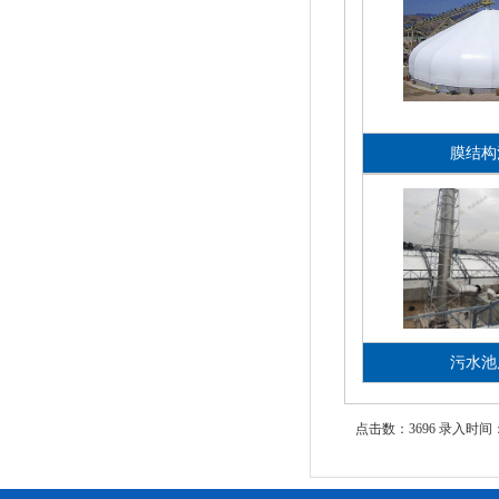
膜结构
污水池
点击数：3696 录入时间：202