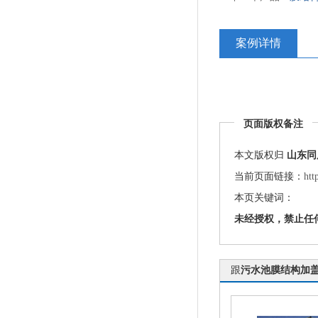
案例详情
页面版权备注
本文版权归
山东同
当前页面链接：
htt
本页关键词：
未经授权，禁止任
跟
污水池膜结构加